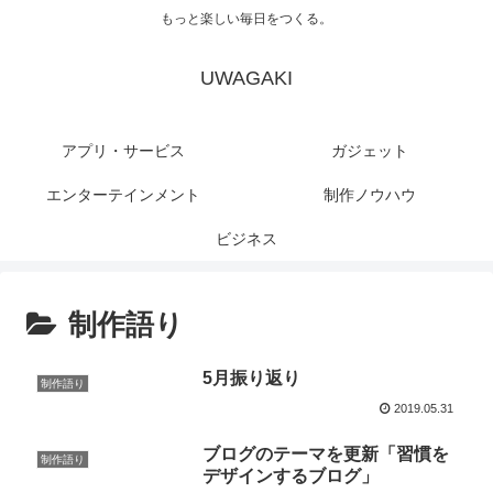
もっと楽しい毎日をつくる。
UWAGAKI
アプリ・サービス
ガジェット
エンターテインメント
制作ノウハウ
ビジネス
制作語り
5月振り返り
制作語り
2019.05.31
ブログのテーマを更新「習慣を
制作語り
デザインするブログ」