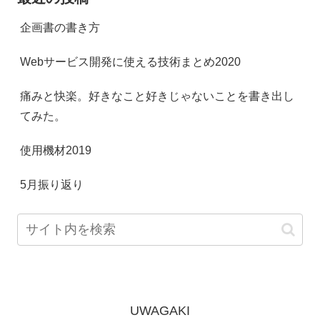
企画書の書き方
Webサービス開発に使える技術まとめ2020
痛みと快楽。好きなこと好きじゃないことを書き出し
てみた。
使用機材2019
5月振り返り
UWAGAKI