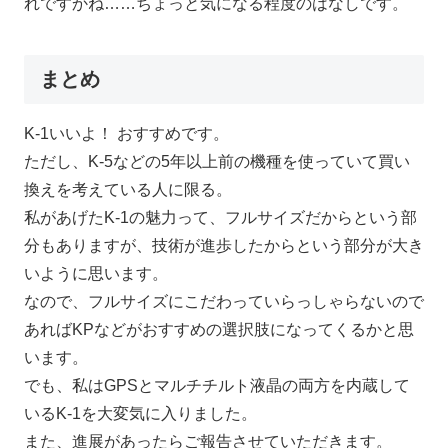
れですかね……ちょっと気になる程度のはなしです。
まとめ
K-1いいよ！ おすすめです。
ただし、K-5などの5年以上前の機種を使っていて買い
換えを考えている人に限る。
私があげたK-1の魅力って、フルサイズだからという部
分もありますが、技術が進歩したからという部分が大き
いように思います。
なので、フルサイズにこだわっていらっしゃらないので
あればKPなどがおすすめの選択肢になってくるかと思
います。
でも、私はGPSとマルチチルト液晶の両方を内蔵して
いるK-1を大変気に入りました。
また、進展があったらご報告させていただきます。