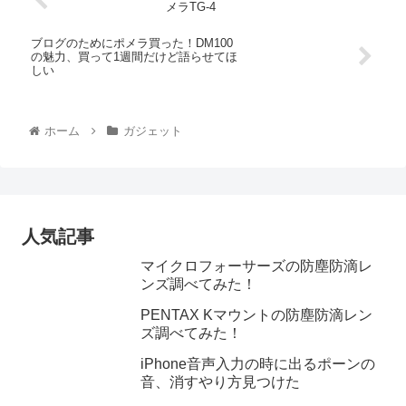
メラTG-4
ブログのためにポメラ買った！DM100
の魅力、買って1週間だけど語らせてほ
しい
ホーム
ガジェット
人気記事
マイクロフォーサーズの防塵防滴レ
ンズ調べてみた！
PENTAX Kマウントの防塵防滴レン
ズ調べてみた！
iPhone音声入力の時に出るポーンの
音、消すやり方見つけた