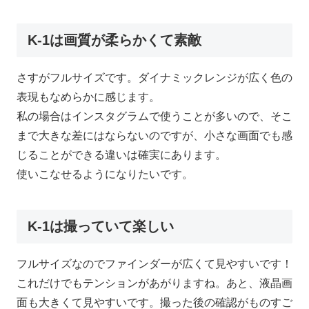
K-1は画質が柔らかくて素敵
さすがフルサイズです。ダイナミックレンジが広く色の
表現もなめらかに感じます。
私の場合はインスタグラムで使うことが多いので、そこ
まで大きな差にはならないのですが、小さな画面でも感
じることができる違いは確実にあります。
使いこなせるようになりたいです。
K-1は撮っていて楽しい
フルサイズなのでファインダーが広くて見やすいです！
これだけでもテンションがあがりますね。あと、液晶画
面も大きくて見やすいです。撮った後の確認がものすご