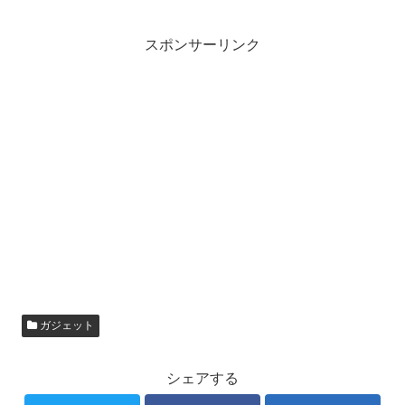
スポンサーリンク
ガジェット
シェアする