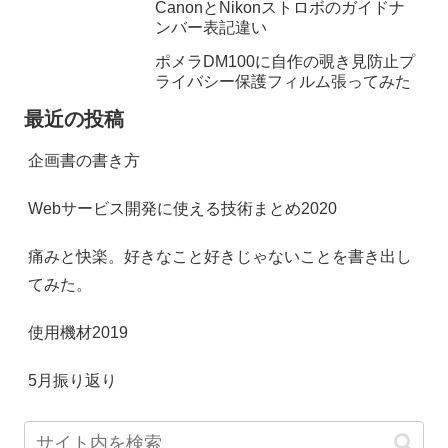
CanonとNikonストロボのガイドナ
ンバー表記違い
ポメラDM100に自作の覗き見防止プ
ライバシー保護フィルム張ってみた
最近の投稿
企画書の書き方
Webサービス開発に使える技術まとめ2020
痛みと快楽。好きなこと好きじゃないことを書き出し
てみた。
使用機材2019
5月振り返り