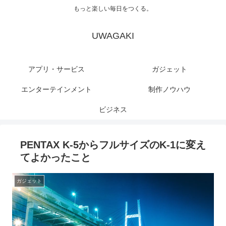
もっと楽しい毎日をつくる。
UWAGAKI
アプリ・サービス
ガジェット
エンターテインメント
制作ノウハウ
ビジネス
PENTAX K-5からフルサイズのK-1に変え
てよかったこと
ガジェット