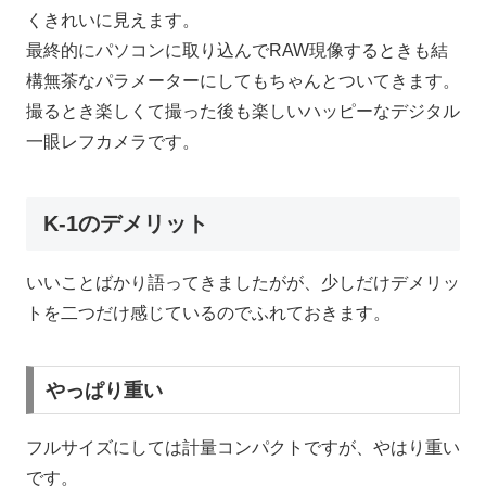
くきれいに見えます。
最終的にパソコンに取り込んでRAW現像するときも結
構無茶なパラメーターにしてもちゃんとついてきます。
撮るとき楽しくて撮った後も楽しいハッピーなデジタル
一眼レフカメラです。
K-1のデメリット
いいことばかり語ってきましたがが、少しだけデメリッ
トを二つだけ感じているのでふれておきます。
やっぱり重い
フルサイズにしては計量コンパクトですが、やはり重い
です。