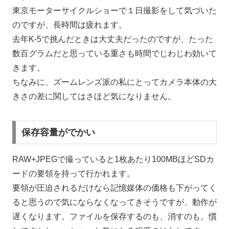
東京モーターサイクルショーで１日撮影をして気づいた
のですが、長時間は疲れます。
去年K-5で挑んだときは大丈夫だったのですが、たった
数百グラムだと思っている重さも時間でじわじわ効いて
きます。
ちなみに、ズームレンズ派の私にとってカメラ本体の大
きさの差に関してはさほど気になりません。
保存容量がでかい
RAW+JPEGで撮っていると1枚あたり100MBほどSDカ
ードの要領を持って行かれます。
要領が圧迫されるだけなら記憶媒体の価格も下がってく
ると思うので気にならなくなってきそうですが、動作が
遅くなります。ファイルを保存するのも、消すのも。慣