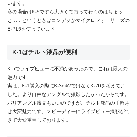
います。
私の場合はK-5ですら大きくて持って行くのはちょっ
と……というときはコンデジかマイクロフォーサーズの
E-PL6を使っています。
K-1はチルト液晶が便利
K-5でライブビューに不満があったので、これは最大の
魅力です。
実は、K-1購入の際にK-3mk2ではなくK-70を考えてま
した。より自由なアングルで撮影したかったからです。
バリアングル液晶もいいのですが、チルト液晶の手軽さ
は大変魅力です。スピーディーにライブビュー撮影がで
きて大変重宝しております。