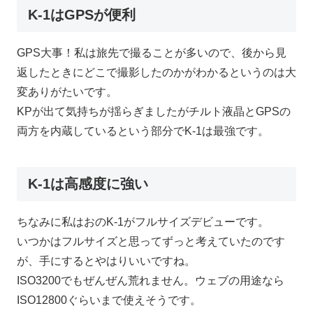
K-1はGPSが便利
GPS大事！私は旅先で撮ることが多いので、後から見
返したときにどこで撮影したのかがわかるというのは大
変ありがたいです。
KPが出て気持ちが揺らぎましたがチルト液晶とGPSの
両方を内蔵しているという部分でK-1は最強です。
K-1は高感度に強い
ちなみに私はおのK-1がフルサイズデビューです。
いつかはフルサイズと思ってずっと考えていたのです
が、手にするとやはりいいですね。
ISO3200でもぜんぜん荒れません。ウェブの用途なら
ISO12800ぐらいまで使えそうです。