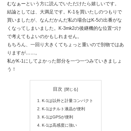
むなぁーという方に読んでいただけたら嬉しいです。
結論としては、大満足です。K-1を買いたしのつもりで
買いましたが、なんだかんだ私の場合はK-5の出番がな
くなってしまいました。K-3mk2の後継機的な位置づけ
で考えてもよいのかもしれません。
もちろん、一回り大きくてちょっと重いので別物ではあ
りますが……。
私がK-1にしてよかった部分を一つ一つみていきましょ
う！
目次
K-1は以外と計量コンパクト
K-1はチルト液晶が便利
K-1はGPSが便利
K-1は高感度に強い