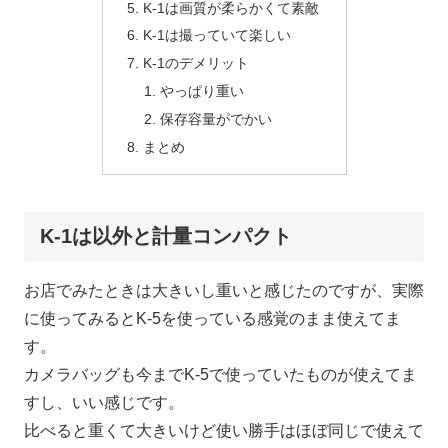
K-1は画質が柔らかくて素敵
K-1は撮っていて楽しい
K-1のデメリット
やっぱり重い
保存容量がでかい
まとめ
K-1は以外と計量コンパクト
お店でみたときは大きいし重いと感じたのですが、実際
に使ってみるとK-5を使っている感覚のまま使えてま
す。
カメラバッグも今までK-5で使っていたものが使えてま
すし、いい感じです。
比べると重くて大きいけど使い勝手はほぼ同じで使えて