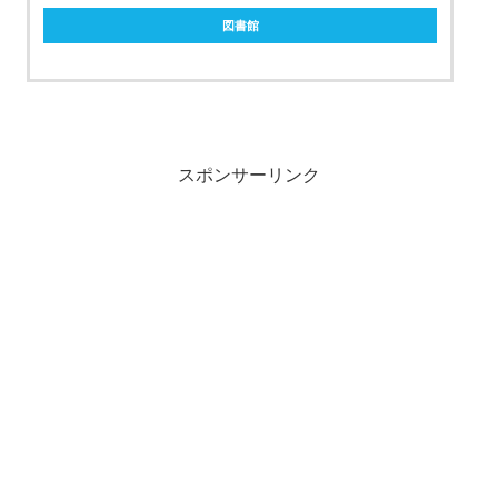
図書館
スポンサーリンク