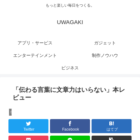
もっと楽しい毎日をつくる。
UWAGAKI
アプリ・サービス
ガジェット
エンターテインメント
制作ノウハウ
ビジネス
「伝わる言葉に文章力はいらない」本レ
ビュー
仕事術
Twitter
Facebook
はてブ