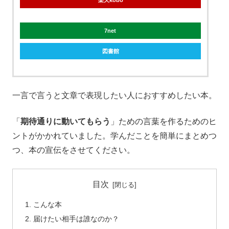
7net
図書館
一言で言うと文章で表現したい人におすすめしたい本。
「
期待通りに動いてもらう
」ための言葉を作るためのヒ
ントがかかれていました。学んだことを簡単にまとめつ
つ、本の宣伝をさせてください。
目次
こんな本
届けたい相手は誰なのか？