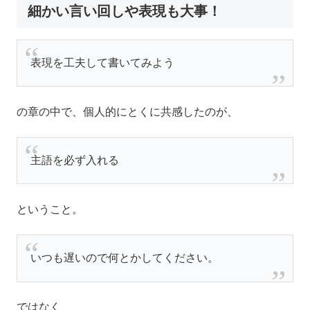
細かい言い回しや表現も大事！
表現を工夫して書いてみよう
の章の中で、個人的にとくに共感したのが、
主語を必ず入れる
ということ。
いつも遅いので何とかしてください。
ではなく