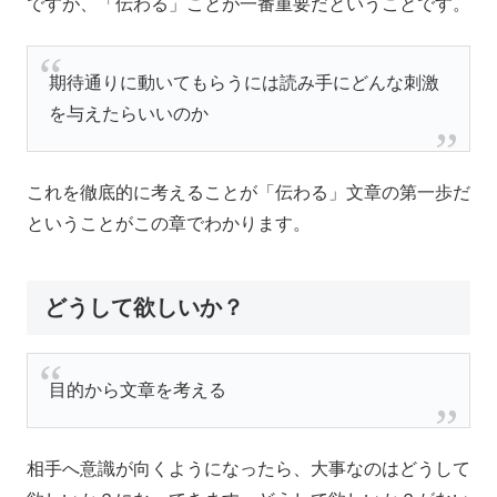
ですが、「伝わる」ことが一番重要だということです。
期待通りに動いてもらうには読み手にどんな刺激
を与えたらいいのか
これを徹底的に考えることが「伝わる」文章の第一歩だ
ということがこの章でわかります。
どうして欲しいか？
目的から文章を考える
相手へ意識が向くようになったら、大事なのはどうして