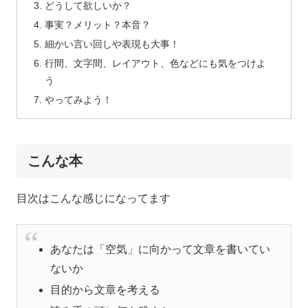
どうして欲しいか？
事実？メリット？本音？
細かい言い回しや表現も大事！
行間、文字間、レイアウト、色などにも気をつけよ
う
やってみよう！
こんな本
目次はこんな感じになってます
あなたは「空気」に向かって文章を書いてい
ないか
目的から文章を考える