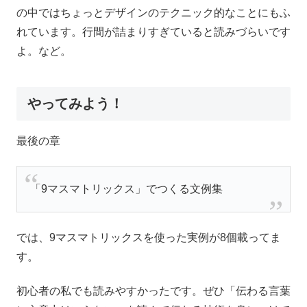
の中ではちょっとデザインのテクニック的なことにもふ
れています。行間が詰まりすぎていると読みづらいです
よ。など。
やってみよう！
最後の章
「9マスマトリックス」でつくる文例集
では、9マスマトリックスを使った実例が8個載ってま
す。
初心者の私でも読みやすかったです。ぜひ「伝わる言葉