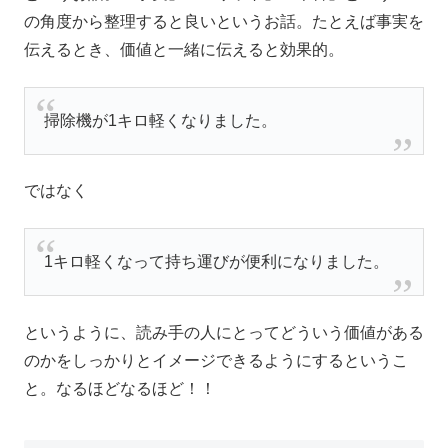
の角度から整理すると良いというお話。たとえば事実を
伝えるとき、価値と一緒に伝えると効果的。
掃除機が1キロ軽くなりました。
ではなく
1キロ軽くなって持ち運びが便利になりました。
というように、読み手の人にとってどういう価値がある
のかをしっかりとイメージできるようにするというこ
と。なるほどなるほど！！