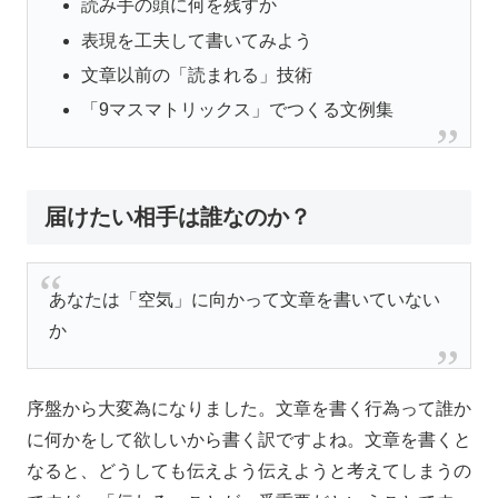
読み手の頭に何を残すか
表現を工夫して書いてみよう
文章以前の「読まれる」技術
「9マスマトリックス」でつくる文例集
届けたい相手は誰なのか？
あなたは「空気」に向かって文章を書いていない
か
序盤から大変為になりました。文章を書く行為って誰か
に何かをして欲しいから書く訳ですよね。文章を書くと
なると、どうしても伝えよう伝えようと考えてしまうの