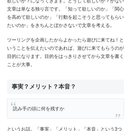
欲しいか？になってきます。どうして欲しいか？がない
文章は単なる独り言です。「知って欲しいのか」「関心
を高めて欲しいのか」「行動を起こそうと思ってもらい
たいのか」をきちんとぼかさないで文章を考える。
ツーリングを企画したからよかったら遊びに来てね！と
いうことを伝えたいのであれば、遊びに来てもらうのが
目的になります。目的をはっきりさせてから文章を書く
ことが大事。
事実？メリット？本音？
読み手の頭に何を残すか
というお話。「事実」「メリット」「本音」という3つ