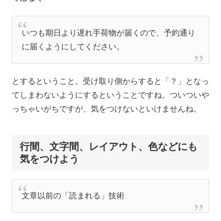
いつも期日より遅れ手荷物が届くので、予約通り
に届くようにしてください。
とするということ。受け取り側からすると「？」となっ
てしまわないようにするということですね。ついついや
っちゃいがちですが、気をつけないといけませんね。
行間、文字間、レイアウト、色などにも
気をつけよう
文章以前の「読まれる」技術