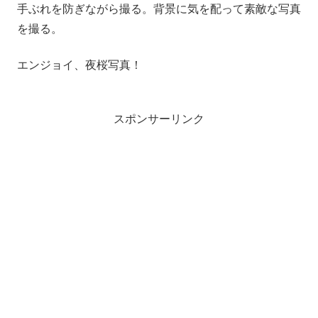
手ぶれを防ぎながら撮る。背景に気を配って素敵な写真
を撮る。
エンジョイ、夜桜写真！
スポンサーリンク