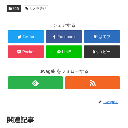
写真
カメラ選び
シェアする
Twitter
Facebook
はてブ
Pocket
LINE
コピー
uwagakiをフォローする
uwagaki
関連記事