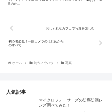
るのか...
おしゃれなカフェで写真を楽しむ
初心者必見！一眼カメラのはじめかた
のすべて
ホーム
制作ノウハウ
写真
人気記事
マイクロフォーサーズの防塵防滴レ
ンズ調べてみた！