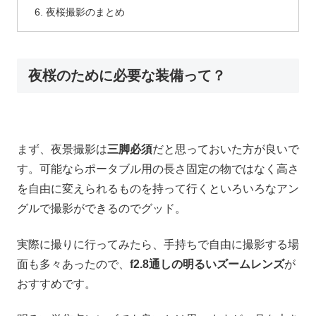
夜桜撮影のまとめ
夜桜のために必要な装備って？
まず、夜景撮影は
三脚必須
だと思っておいた方が良いで
す。可能ならポータブル用の長さ固定の物ではなく高さ
を自由に変えられるものを持って行くといろいろなアン
グルで撮影ができるのでグッド。
実際に撮りに行ってみたら、手持ちで自由に撮影する場
面も多々あったので、
f2.8通しの明るいズームレンズ
が
おすすめです。