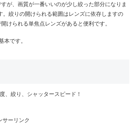
ですが、画質が一番いいのが少し絞った部分になりま
です。絞りの開けられる範囲はレンズに依存しますの
まで開けられる単焦点レンズがあると便利です。
基本です。
感度、絞り、シャッタースピード！
ンサーリンク