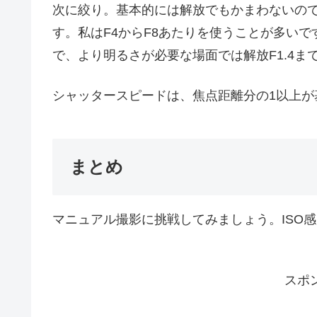
次に絞り。基本的には解放でもかまわないの
す。私はF4からF8あたりを使うことが多い
で、より明るさが必要な場面では解放F1.4
シャッタースピードは、焦点距離分の1以上が
まとめ
マニュアル撮影に挑戦してみましょう。ISO
スポ