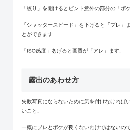
「絞り」を開けるとピント意外の部分の「ボ
「シャッタースピード」を下げると「ブレ」
とができます
「ISO感度」あげると画質が「アレ」ます。
露出のあわせ方
失敗写真にならないために気を付けなければ
いこと。
一概にブレとボケが良くないわけではないの