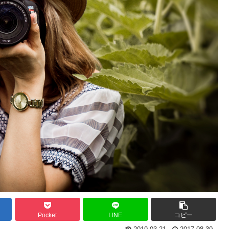
Pocket
LINE
コピー