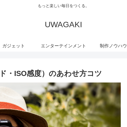
もっと楽しい毎日をつくる。
UWAGAKI
ガジェット
エンターテインメント
制作ノウハウ
ド・ISO感度）のあわせ方コツ