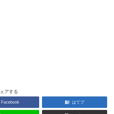
ェアする
Facebook
はてブ