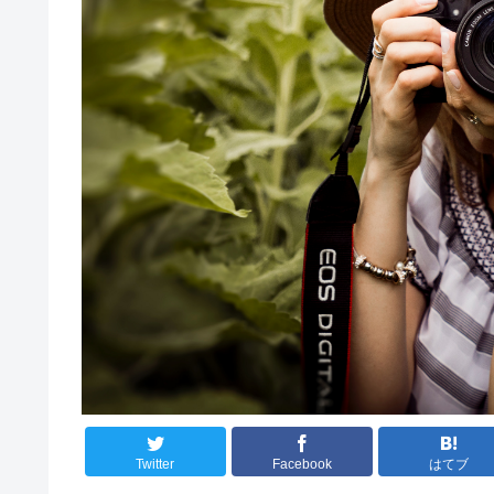
Twitter
Facebook
はてブ