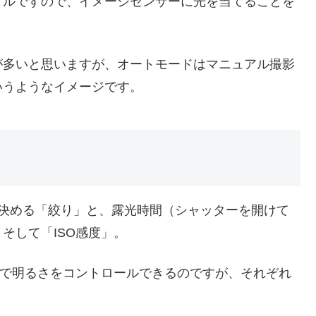
タルですので、イメージセンサーに光を当てることを
が多いと思いますが、オートモードはマニュアル撮影
いうようなイメージです。
を決める「絞り」と、露光時間（シャッターを開けて
そして「ISO感度」。
」で明るさをコントロールできるのですが、それぞれ