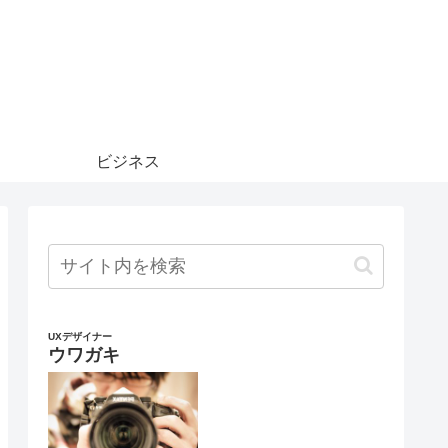
ビジネス
UXデザイナー
ウワガキ