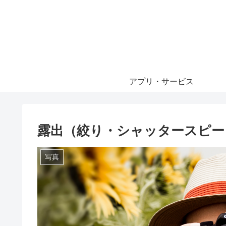
アプリ・サービス
露出（絞り・シャッタースピー
写真