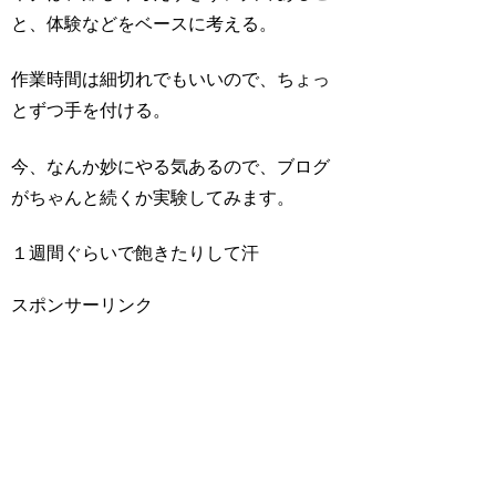
と、体験などをベースに考える。
作業時間は細切れでもいいので、ちょっ
とずつ手を付ける。
今、なんか妙にやる気あるので、ブログ
がちゃんと続くか実験してみます。
１週間ぐらいで飽きたりして汗
スポンサーリンク