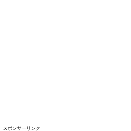
スポンサーリンク