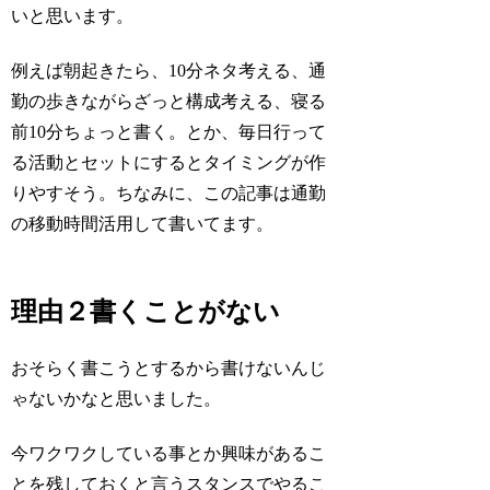
いと思います。
例えば朝起きたら、10分ネタ考える、通
勤の歩きながらざっと構成考える、寝る
前10分ちょっと書く。とか、毎日行って
る活動とセットにするとタイミングが作
りやすそう。ちなみに、この記事は通勤
の移動時間活用して書いてます。
理由２書くことがない
おそらく書こうとするから書けないんじ
ゃないかなと思いました。
今ワクワクしている事とか興味があるこ
とを残しておくと言うスタンスでやるこ