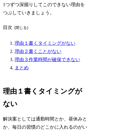
1つずつ深掘りしてこのできない理由を
つぶしていきましょう。
目次
理由１書くタイミングがない
理由２書くことがない
理由３作業時間が確保できない
まとめ
理由１書くタイミングが
ない
解決案としては通勤時間とか、昼休みと
か、毎日の習慣のどこかに入れるのがい