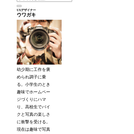
UXデザイナー
ウワガキ
幼少期に工作を褒
められ調子に乗
る。小学生のとき
趣味でホームペー
ジづくりにハマ
り、高校生でバイ
クと写真の楽しさ
に衝撃を受ける。
現在は趣味で写真