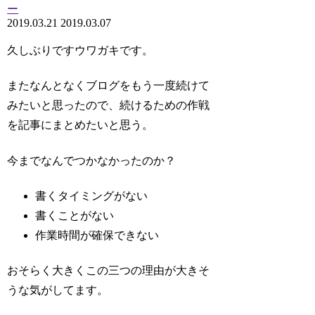
ー
2019.03.21
2019.03.07
久しぶりですウワガキです。
またなんとなくブログをもう一度続けて
みたいと思ったので、続けるための作戦
を記事にまとめたいと思う。
今までなんでつかなかったのか？
書くタイミングがない
書くことがない
作業時間が確保できない
おそらく大きくこの三つの理由が大きそ
うな気がしてます。