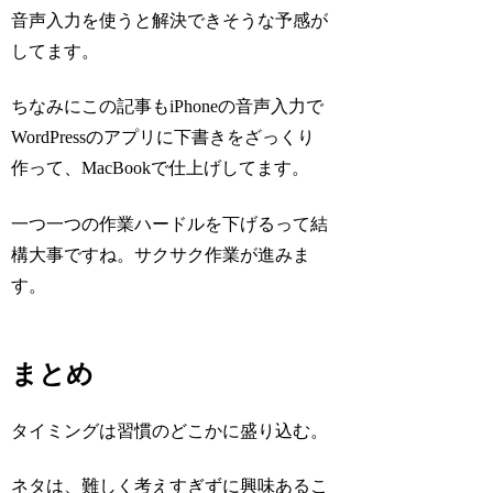
音声入力を使うと解決できそうな予感が
してます。
ちなみにこの記事もiPhoneの音声入力で
WordPressのアプリに下書きをざっくり
作って、MacBookで仕上げしてます。
一つ一つの作業ハードルを下げるって結
構大事ですね。サクサク作業が進みま
す。
まとめ
タイミングは習慣のどこかに盛り込む。
ネタは、難しく考えすぎずに興味あるこ