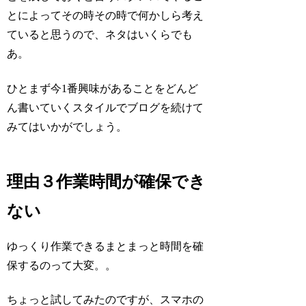
とによってその時その時で何かしら考え
ていると思うので、ネタはいくらでも
あ。
ひとまず今1番興味があることをどんど
ん書いていくスタイルでブログを続けて
みてはいかがでしょう。
理由３作業時間が確保でき
ない
ゆっくり作業できるまとまっと時間を確
保するのって大変。。
ちょっと試してみたのですが、スマホの