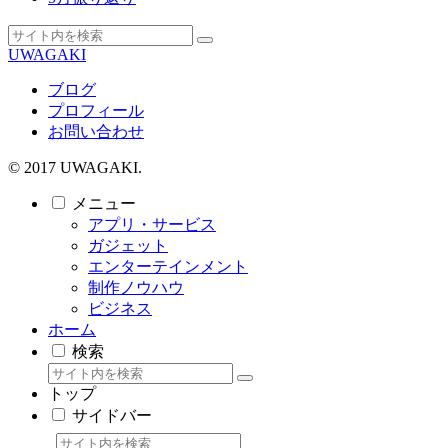
UWAGAKI
ブログ
プロフィール
お問い合わせ
© 2017 UWAGAKI.
メニュー
アプリ・サービス
ガジェット
エンターテインメント
制作ノウハウ
ビジネス
ホーム
検索
トップ
サイドバー