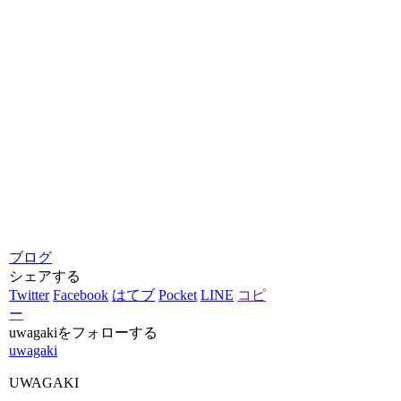
ブログ
シェアする
Twitter
Facebook
はてブ
Pocket
LINE
コピ
ー
uwagakiをフォローする
uwagaki
UWAGAKI