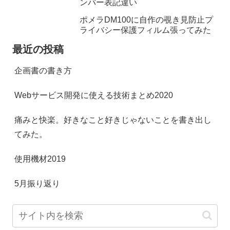
ンバー表記違い
ポメラDM100に自作の覗き見防止プ
ライバシー保護フィルム張ってみた
最近の投稿
企画書の書き方
Webサービス開発に使える技術まとめ2020
痛みと快楽。好きなこと好きじゃないことを書き出し
てみた。
使用機材2019
5月振り返り