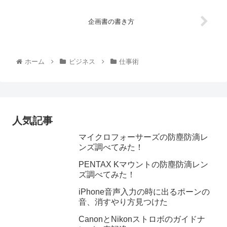
企画書の書き方
ホーム
ビジネス
仕事術
人気記事
マイクロフォーサーズの防塵防滴レ
ンズ調べてみた！
PENTAX Kマウントの防塵防滴レン
ズ調べてみた！
iPhone音声入力の時に出るポーンの
音、消すやり方見つけた
CanonとNikonストロボのガイドナ