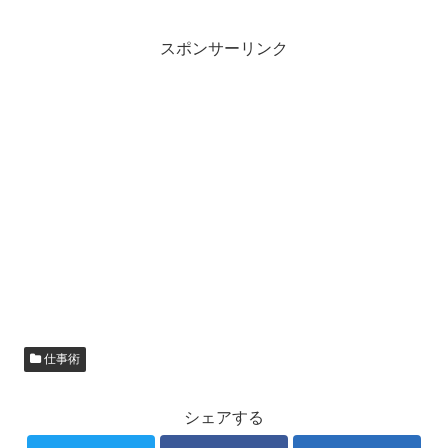
スポンサーリンク
仕事術
シェアする