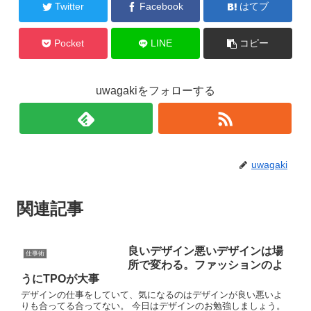
Twitter
Facebook
はてブ
Pocket
LINE
コピー
uwagakiをフォローする
uwagaki
関連記事
良いデザイン悪いデザインは場
仕事術
所で変わる。ファッションのよ
うにTPOが大事
デザインの仕事をしていて、気になるのはデザインが良い悪いよ
りも合ってる合ってない。 今日はデザインのお勉強しましょう。