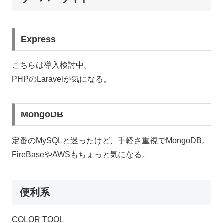
Express
こちらは導入検討中。
PHPのLaravelが気になる。
MongoDB
定番のMySQLと迷ったけど、手軽さ重視でMongoDB。
FireBaseやAWSもちょっと気になる。
便利系
COLOR TOOL