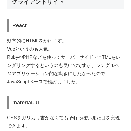
クライアントサイド
React
効率的にHTMLをかけます。
Vueというのも人気。
RubyやPHPなどを使ってサーバーサイドでHTMLをレ
ンダリングするというのも良いのですが、シングルペー
ジアプリケーション的な動きにしたかったので
JavaScriptベースで検討しました。
material-ui
CSSをガリガリ書かなくてもそれっぽい見た目を実現
できます。