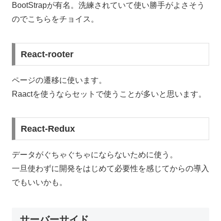
BootStrapが有名。洗練されていて使い勝手がよさそう
のでこちらをチョイス。
React-rooter
ページの遷移に使います。
Raactを使うならセットで使うことが多いと思います。
React-Redux
データがぐちゃぐちゃにならないために使う。
一旦使わずに開発をはじめて必要性を感じてからの導入
でもいいかも。
サーバーサイド