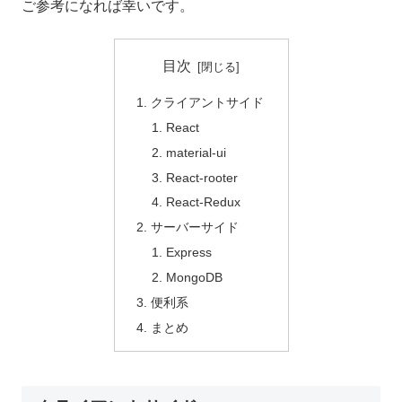
ご参考になれば幸いです。
目次
クライアントサイド
React
material-ui
React-rooter
React-Redux
サーバーサイド
Express
MongoDB
便利系
まとめ