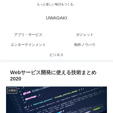
もっと楽しい毎日をつくる。
UWAGAKI
アプリ・サービス
ガジェット
エンターテインメント
制作ノウハウ
ビジネス
Webサービス開発に使える技術まとめ
2020
仕事術