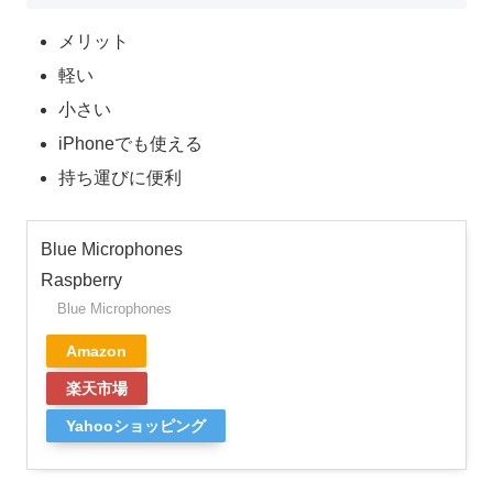
メリット
軽い
小さい
iPhoneでも使える
持ち運びに便利
Blue Microphones
Raspberry
Blue Microphones
Amazon
楽天市場
Yahooショッピング