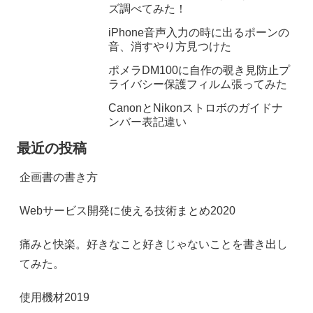
ズ調べてみた！
iPhone音声入力の時に出るポーンの
音、消すやり方見つけた
ポメラDM100に自作の覗き見防止プ
ライバシー保護フィルム張ってみた
CanonとNikonストロボのガイドナ
ンバー表記違い
最近の投稿
企画書の書き方
Webサービス開発に使える技術まとめ2020
痛みと快楽。好きなこと好きじゃないことを書き出し
てみた。
使用機材2019