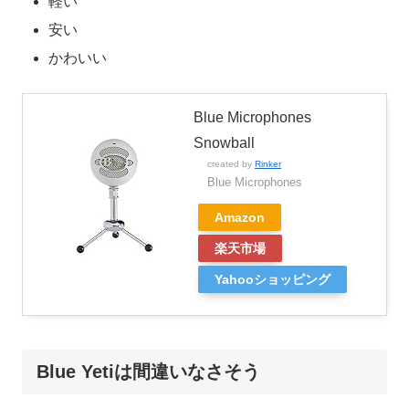
軽い
安い
かわいい
Blue Microphones
Snowball
created by
Rinker
Blue Microphones
Amazon
楽天市場
Yahooショッピング
Blue Yetiは間違いなさそう