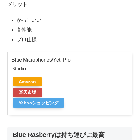
メリット
かっこいい
高性能
プロ仕様
Blue Microphones/Yeti Pro
Studio
Amazon
楽天市場
Yahooショッピング
Blue Rasberryは持ち運びに最高