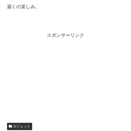
届くの楽しみ。
スポンサーリンク
ガジェット