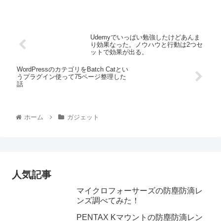
Udemyでいっぱい勉強したけどあんま
り効果なった。ノウハウと行動は2つセ
ットで効果が出る。
WordPressのカテゴリをBatch Catとい
うプラグイン使って75ページ整理した
話
ホーム
ガジェット
人気記事
マイクロフォーサーズの防塵防滴レ
ンズ調べてみた！
PENTAX Kマウントの防塵防滴レン