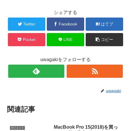
シェアする
Twitter
Facebook
はてブ
Pocket
LINE
コピー
uwagakiをフォローする
uwagaki
関連記事
MacBook Pro 15(2018)を買っ
ガジェット