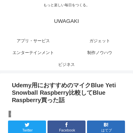
もっと楽しい毎日をつくる。
UWAGAKI
アプリ・サービス
ガジェット
エンターテインメント
制作ノウハウ
ビジネス
Udemy用におすすめのマイクBlue Yeti
Snowball Raspberry比較してBlue
Raspberry買った話
ガジェット
Twitter
Facebook
はてブ