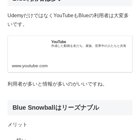
UdemyだけではなくYouTubeもBlueの利用者は大変多
いです。
YouTube
作成した動画を友だち、家族、世界中の人たちと共有
www.youtube.com
利用者が多いと情報が多いのがいいですね。
Blue Snowballはリーズナブル
メリット