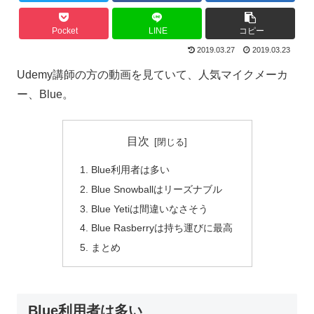
Pocket
LINE
コピー
2019.03.27
2019.03.23
Udemy講師の方の動画を見ていて、人気マイクメーカ
ー、Blue。
目次
Blue利用者は多い
Blue Snowballはリーズナブル
Blue Yetiは間違いなさそう
Blue Rasberryは持ち運びに最高
まとめ
Blue利用者は多い