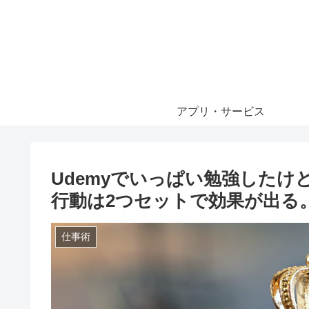
アプリ・サービス
Udemyでいっぱい勉強した
行動は2つセットで効果が出る
仕事術