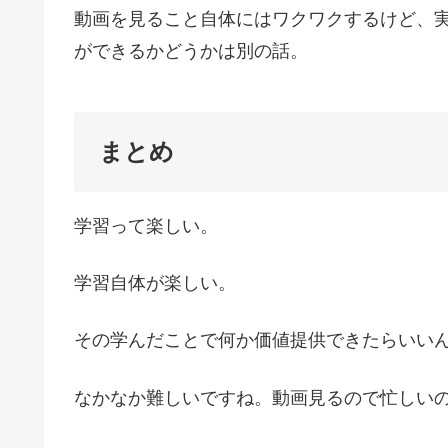
動画を見ること自体にはワクワクするけど、
ができるかどうかは別の話。
まとめ
学習って楽しい。
学習自体が楽しい。
その学んだことで何か価値提供できたらいい
なかなか難しいですね。動画見るので忙しい