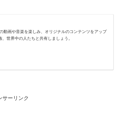
に入りの動画や音楽を楽しみ、オリジナルのコンテンツをアップ
族、世界中の人たちと共有しましょう。
ンサーリンク