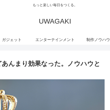
もっと楽しい毎日をつくる。
UWAGAKI
ガジェット
エンターテインメント
制作ノウハウ
けどあんまり効果なった。ノウハウと
。