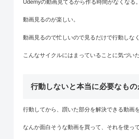
Udemyの動画見てるから作る時間がなくなる
動画見るのが楽しい。
動画見るので忙しいので見るだけで行動しな
こんなサイクルにはまっていることに気づい
行動しないと本当に必要なもの
行動してから、躓いた部分を解決できる動画
なんか面白そうな動画を買って、それを使っ