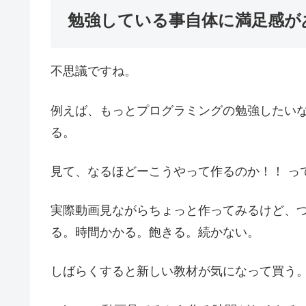
勉強している事自体に満足感が
不思議ですね。
例えば、もっとプログラミングの勉強したいなぁと
る。
見て、なるほどーこうやって作るのか！！ っ
実際動画見ながらちょっと作ってみるけど、
る。時間かかる。飽きる。続かない。
しばらくすると新しい教材が気になって買う