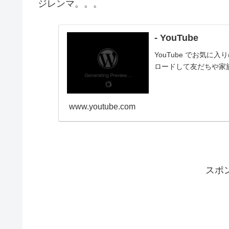
ジレンマ。。。
- YouTube
YouTube でお気
ロードして友だちや家
www.youtube.com
スポ