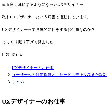
最近良く耳にするようになったUXデザイナー。
私もUXデザイナーという肩書で活動しています。
UXデザイナーって具体的に何をするお仕事なのか？
じっくり掘り下げて見ました。
目次
UXデザイナーのお仕事
ユーザーへの価値提供と、サービス売上を考えた設計
まとめ
UXデザイナーのお仕事