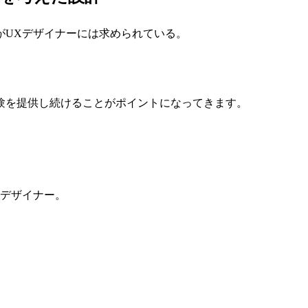
がUXデザイナーには求められている。
験を提供し続けることがポイントになってきます。
Xデザイナー。