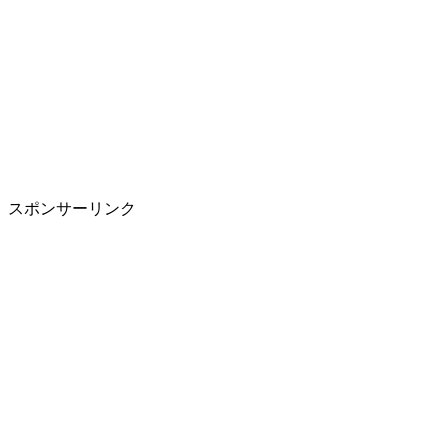
スポンサーリンク