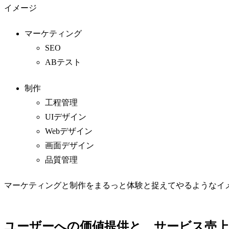
イメージ
マーケティング
SEO
ABテスト
制作
工程管理
UIデザイン
Webデザイン
画面デザイン
品質管理
マーケティングと制作をまるっと体験と捉えてやるようなイ
ユーザーへの価値提供と、サービス売