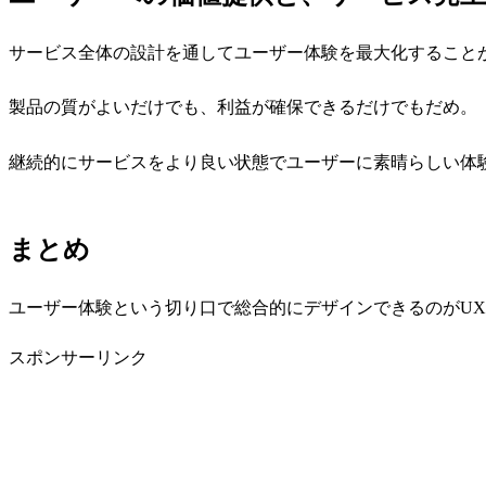
サービス全体の設計を通してユーザー体験を最大化すること
製品の質がよいだけでも、利益が確保できるだけでもだめ。
継続的にサービスをより良い状態でユーザーに素晴らしい体
まとめ
ユーザー体験という切り口で総合的にデザインできるのがU
スポンサーリンク