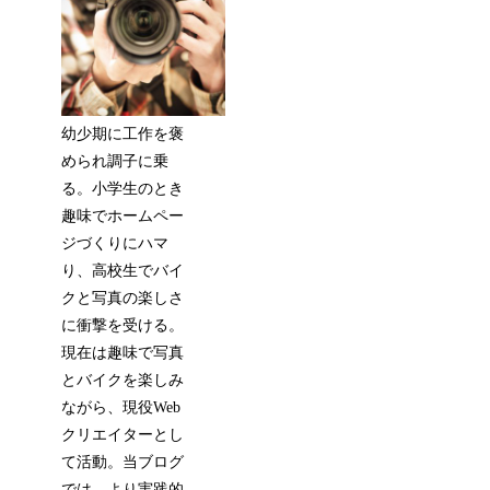
幼少期に工作を褒
められ調子に乗
る。小学生のとき
趣味でホームペー
ジづくりにハマ
り、高校生でバイ
クと写真の楽しさ
に衝撃を受ける。
現在は趣味で写真
とバイクを楽しみ
ながら、現役Web
クリエイターとし
て活動。当ブログ
では、より実践的