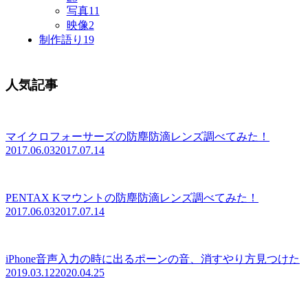
写真
11
映像
2
制作語り
19
人気記事
マイクロフォーサーズの防塵防滴レンズ調べてみた！
2017.06.03
2017.07.14
PENTAX Kマウントの防塵防滴レンズ調べてみた！
2017.06.03
2017.07.14
iPhone音声入力の時に出るポーンの音、消すやり方見つけた
2019.03.12
2020.04.25