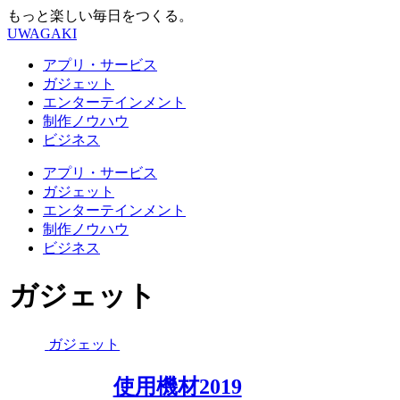
もっと楽しい毎日をつくる。
UWAGAKI
アプリ・サービス
ガジェット
エンターテインメント
制作ノウハウ
ビジネス
アプリ・サービス
ガジェット
エンターテインメント
制作ノウハウ
ビジネス
ガジェット
ガジェット
使用機材2019