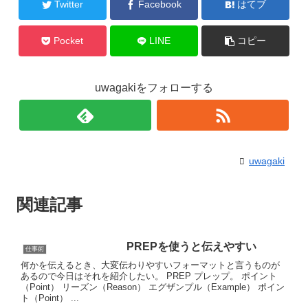
Twitter
Facebook
はてブ
Pocket
LINE
コピー
uwagakiをフォローする
uwagaki
関連記事
PREPを使うと伝えやすい
仕事術
何かを伝えるとき、大変伝わりやすいフォーマットと言うものが
あるので今日はそれを紹介したい。 PREP プレップ。 ポイント
（Point） リーズン（Reason） エグザンプル（Example） ポイン
ト（Point） ...