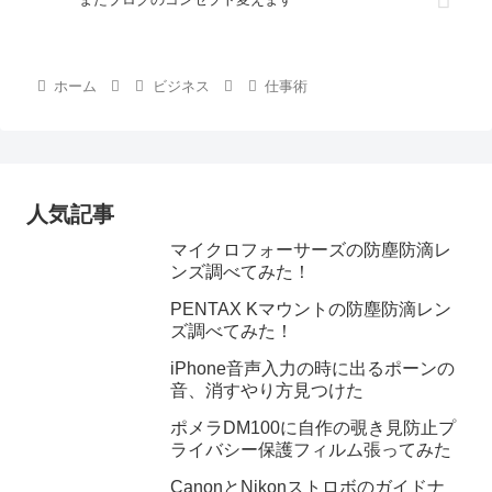
ホーム
ビジネス
仕事術
人気記事
マイクロフォーサーズの防塵防滴レ
ンズ調べてみた！
PENTAX Kマウントの防塵防滴レン
ズ調べてみた！
iPhone音声入力の時に出るポーンの
音、消すやり方見つけた
ポメラDM100に自作の覗き見防止プ
ライバシー保護フィルム張ってみた
CanonとNikonストロボのガイドナ