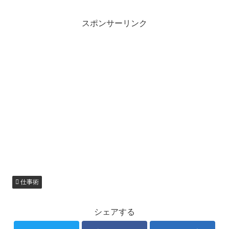
スポンサーリンク
仕事術
シェアする