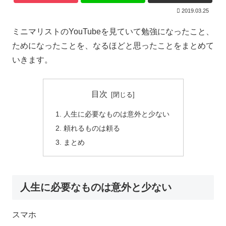
2019.03.25
ミニマリストのYouTubeを見ていて勉強になったこと、
ためになったことを、なるほどと思ったことをまとめて
いきます。
目次
人生に必要なものは意外と少ない
頼れるものは頼る
まとめ
人生に必要なものは意外と少ない
スマホ