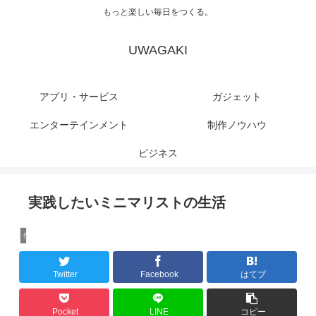
もっと楽しい毎日をつくる。
UWAGAKI
アプリ・サービス
ガジェット
エンターテインメント
制作ノウハウ
ビジネス
実践したいミニマリストの生活
仕事術
Twitter
Facebook
はてブ
Pocket
LINE
コピー