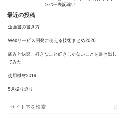
ンバー表記違い
最近の投稿
企画書の書き方
Webサービス開発に使える技術まとめ2020
痛みと快楽。好きなこと好きじゃないことを書き出し
てみた。
使用機材2019
5月振り返り