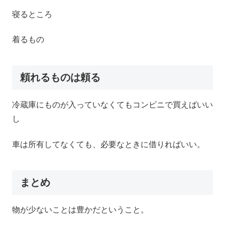
寝るところ
着るもの
頼れるものは頼る
冷蔵庫にものが入っていなくてもコンビニで買えばいい
し
車は所有してなくても、必要なときに借りればいい。
まとめ
物が少ないことは豊かだということ。