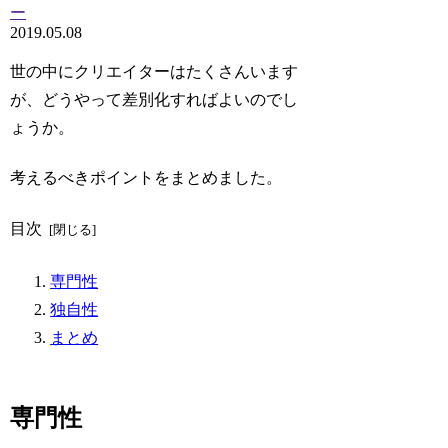
ー
2019.05.08
世の中にクリエイターはたくさんいます
が、どうやって差別化すればよいのでし
ょうか。
考えるべきポイントをまとめました。
目次
専門性
独自性
まとめ
専門性