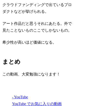
クラウドファンディングで出ているプロ
ダクトなどが挙げられる。
アート作品だと思うそれにあたる。外で
見たことないものここでしかないもの。
希少性が高いほど価値になる。
まとめ
この動画、大変勉強になります！
- YouTube
YouTube でお気に入りの動画