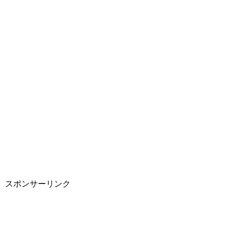
スポンサーリンク