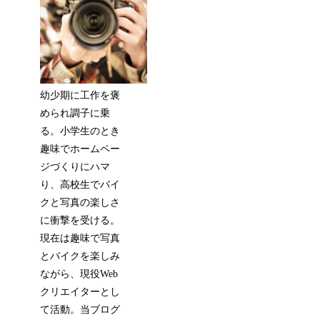
幼少期に工作を褒
められ調子に乗
る。小学生のとき
趣味でホームペー
ジづくりにハマ
り、高校生でバイ
クと写真の楽しさ
に衝撃を受ける。
現在は趣味で写真
とバイクを楽しみ
ながら、現役Web
クリエイターとし
て活動。当ブログ