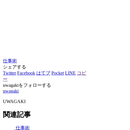
仕事術
シェアする
Twitter
Facebook
はてブ
Pocket
LINE
コピ
ー
uwagakiをフォローする
uwagaki
UWAGAKI
関連記事
仕事術