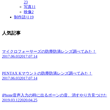
23
写真
11
映像
2
制作語り
19
人気記事
マイクロフォーサーズの防塵防滴レンズ調べてみた！
2017.06.03
2017.07.14
PENTAX Kマウントの防塵防滴レンズ調べてみた！
2017.06.03
2017.07.14
iPhone音声入力の時に出るポーンの音、消すやり方見つけた
2019.03.12
2020.04.25