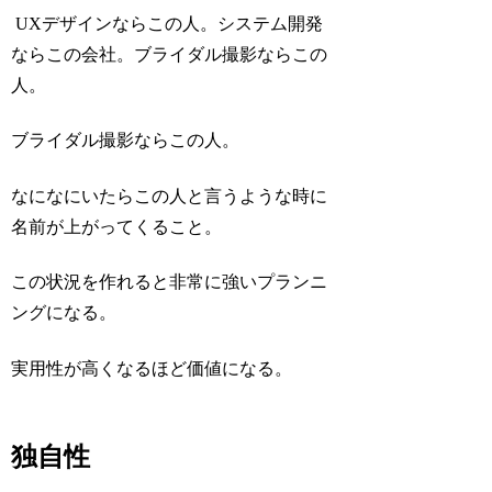
UXデザインならこの人。システム開発
ならこの会社。ブライダル撮影ならこの
人。
ブライダル撮影ならこの人。
なになにいたらこの人と言うような時に
名前が上がってくること。
この状況を作れると非常に強いプランニ
ングになる。
実用性が高くなるほど価値になる。
独自性