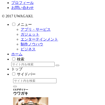
プロフィール
お問い合わせ
© 2017 UWAGAKI.
メニュー
アプリ・サービス
ガジェット
エンターテインメント
制作ノウハウ
ビジネス
ホーム
検索
トップ
サイドバー
UXデザイナー
ウワガキ