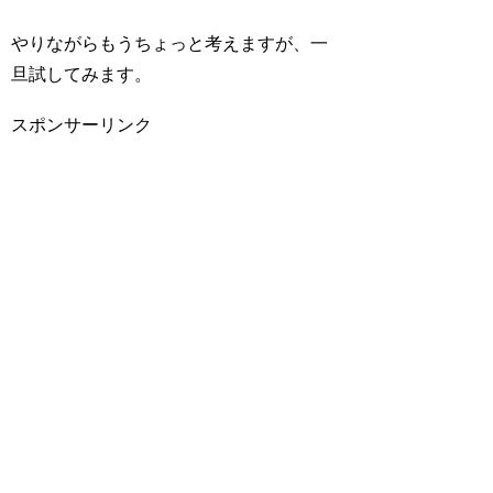
やりながらもうちょっと考えますが、一
旦試してみます。
スポンサーリンク