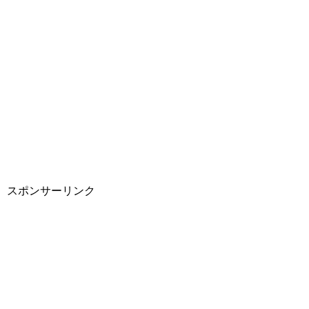
スポンサーリンク