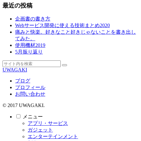
最近の投稿
企画書の書き方
Webサービス開発に使える技術まとめ2020
痛みと快楽。好きなこと好きじゃないことを書き出し
てみた。
使用機材2019
5月振り返り
UWAGAKI
ブログ
プロフィール
お問い合わせ
© 2017 UWAGAKI.
メニュー
アプリ・サービス
ガジェット
エンターテインメント