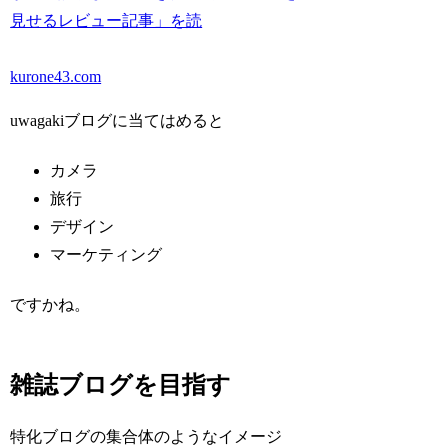
見せるレビュー記事」を読
kurone43.com
uwagakiブログに当てはめると
カメラ
旅行
デザイン
マーケティング
ですかね。
雑誌ブログを目指す
特化ブログの集合体のようなイメージ