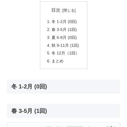
目次
冬 1-2月 (0回)
春 3-5月 (1回)
夏 6-8月 (0回)
秋 9-11月 (1回)
冬 12月（1回）
まとめ
冬 1-2月 (0回)
春 3-5月 (1回)