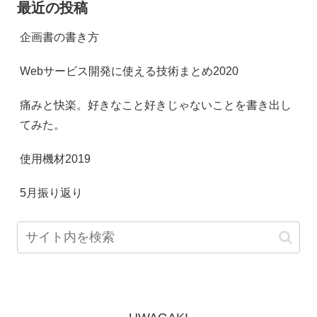
最近の投稿
企画書の書き方
Webサービス開発に使える技術まとめ2020
痛みと快楽。好きなこと好きじゃないことを書き出し
てみた。
使用機材2019
5月振り返り