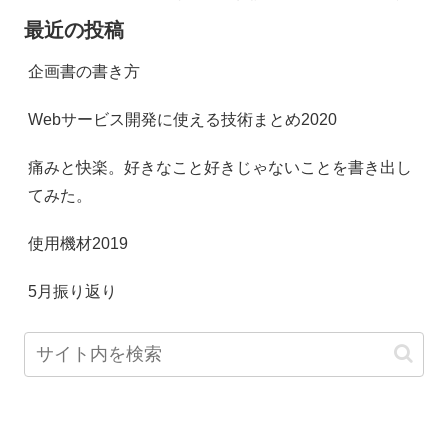
最近の投稿
企画書の書き方
Webサービス開発に使える技術まとめ2020
痛みと快楽。好きなこと好きじゃないことを書き出し
てみた。
使用機材2019
5月振り返り