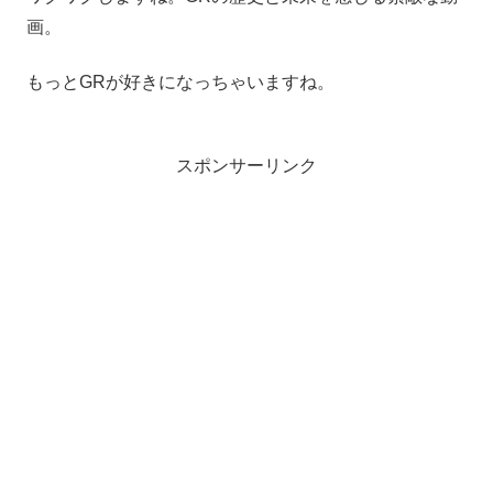
画。
もっとGRが好きになっちゃいますね。
スポンサーリンク