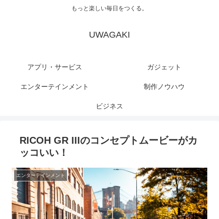
もっと楽しい毎日をつくる。
UWAGAKI
アプリ・サービス
ガジェット
エンターテインメント
制作ノウハウ
ビジネス
RICOH GR IIIのコンセプトムービーがカ
ッコいい！
エンターテインメント