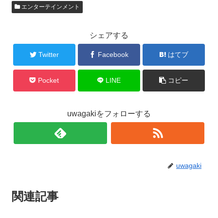
エンターテインメント
シェアする
Twitter
Facebook
はてブ
Pocket
LINE
コピー
uwagakiをフォローする
uwagaki
関連記事