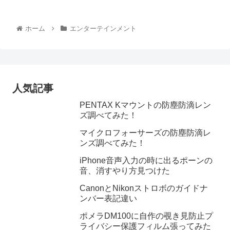
ホーム
エンターテインメント
人気記事
PENTAX Kマウントの防塵防滴レン
ズ調べてみた！
マイクロフォーサーズの防塵防滴レ
ンズ調べてみた！
iPhone音声入力の時に出るポーンの
音、消すやり方見つけた
CanonとNikonストロボのガイドナ
ンバー表記違い
ポメラDM100に自作の覗き見防止プ
ライバシー保護フィルム張ってみた