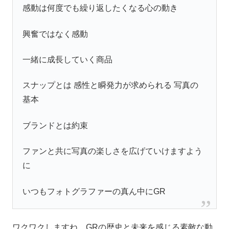
感動は何度でも繰り返したくなる心の動き
興奮ではなく感動
一緒に成長していく商品
スナップとは 感性と瞬発力が求められる 写真の
基本
ブランドとは約束
ファンと共に写真の楽しさを広げていけますよう
に
いつもフォトグラファーの真ん中にGR
ワクワクしますね。GRの歴史と未来を感じる素敵な動