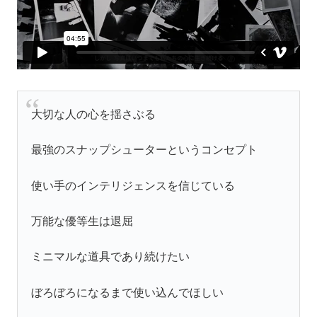
大切な人の心を揺さぶる
最強のスナップシューターというコンセプト
使い手のインテリジェンスを信じている
万能な優等生は退屈
ミニマルな道具であり続けたい
ぼろぼろになるまで使い込んでほしい