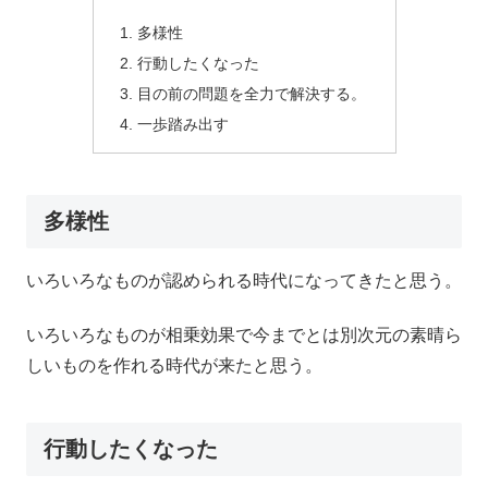
多様性
行動したくなった
目の前の問題を全力で解決する。
一歩踏み出す
多様性
いろいろなものが認められる時代になってきたと思う。
いろいろなものが相乗効果で今までとは別次元の素晴ら
しいものを作れる時代が来たと思う。
行動したくなった