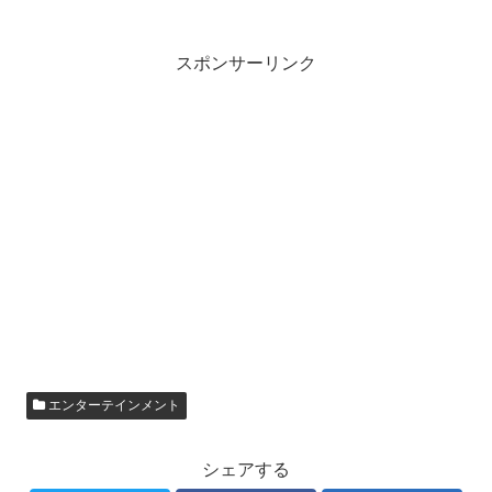
スポンサーリンク
エンターテインメント
シェアする