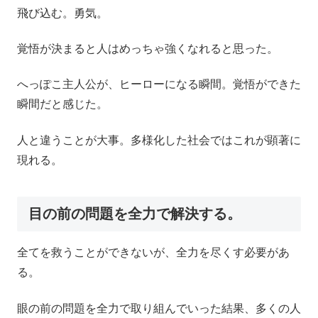
飛び込む。勇気。
覚悟が決まると人はめっちゃ強くなれると思った。
へっぽこ主人公が、ヒーローになる瞬間。覚悟ができた
瞬間だと感じた。
人と違うことが大事。多様化した社会ではこれが顕著に
現れる。
目の前の問題を全力で解決する。
全てを救うことができないが、全力を尽くす必要があ
る。
眼の前の問題を全力で取り組んでいった結果、多くの人