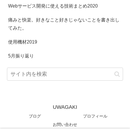
Webサービス開発に使える技術まとめ2020
痛みと快楽。好きなこと好きじゃないことを書き出し
てみた。
使用機材2019
5月振り返り
UWAGAKI
ブログ
プロフィール
お問い合わせ