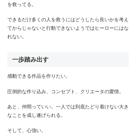
を救ってる。
できるだけ多くの人を救うにはどうしたら良いかを考え
てからじゃないと行動できないようではヒーローにはな
れない。
一歩踏み出す
感動できる作品を作りたい。
圧倒的な作り込み、コンセプト、クリエータの愛情。
あと、仲間っていい。一人では到底たどり着けない大き
なことを成し遂げられる。
そして、心強い。