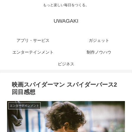
もっと楽しい毎日をつくる。
UWAGAKI
アプリ・サービス
ガジェット
エンターテインメント
制作ノウハウ
ビジネス
映画スパイダーマン スパイダーバース2
回目感想
エンターテインメント