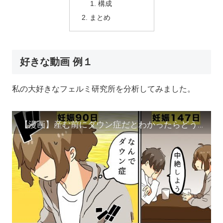
構成
まとめ
好きな動画 例１
私の大好きなフェルミ研究所を分析してみました。
【漫画】産む前にダウン症だとわかったらどうするのか？【マンガ動画】