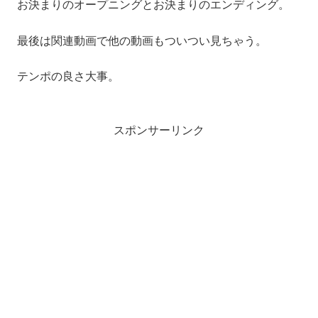
お決まりのオープニングとお決まりのエンディング。
最後は関連動画で他の動画もついつい見ちゃう。
テンポの良さ大事。
スポンサーリンク