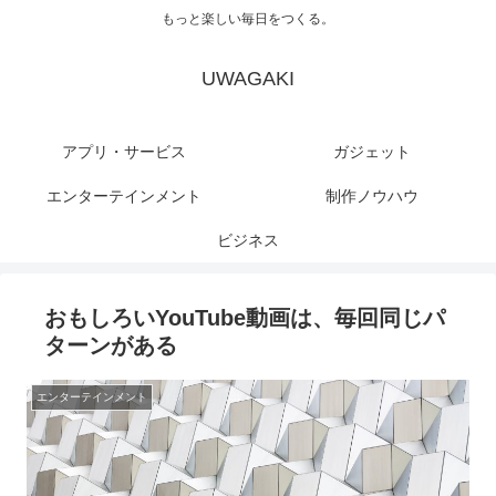
もっと楽しい毎日をつくる。
UWAGAKI
アプリ・サービス
ガジェット
エンターテインメント
制作ノウハウ
ビジネス
おもしろいYouTube動画は、毎回同じパ
ターンがある
エンターテインメント