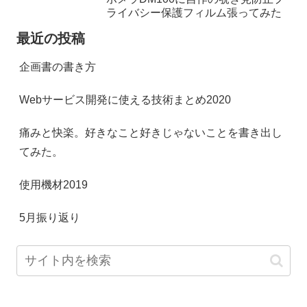
ライバシー保護フィルム張ってみた
最近の投稿
企画書の書き方
Webサービス開発に使える技術まとめ2020
痛みと快楽。好きなこと好きじゃないことを書き出し
てみた。
使用機材2019
5月振り返り