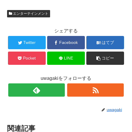
エンターテインメント
シェアする
Twitter
Facebook
はてブ
Pocket
LINE
コピー
uwagakiをフォローする
uwagaki
関連記事