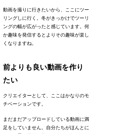
動画を撮りに行きたいから、ここにツー
リングしに行く。冬がきっかけでツーリ
ングの幅が広がったと感じています。何
か趣味を発信するとよりその趣味が楽し
くなりますね。
前よりも良い動画を作り
たい
クリエイターとして、ここはかなりのモ
チベーションです。
まだまだアップロードしている動画に満
足をしていません。自分たちがほんとに