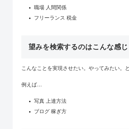
職場 人間関係
フリーランス 税金
望みを検索するのはこんな感じ
こんなことを実現させたい。やってみたい。ど
例えば…
写真 上達方法
ブログ 稼ぎ方