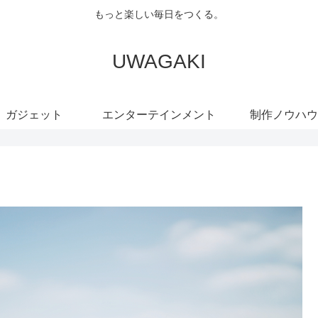
もっと楽しい毎日をつくる。
UWAGAKI
ガジェット
エンターテインメント
制作ノウハウ