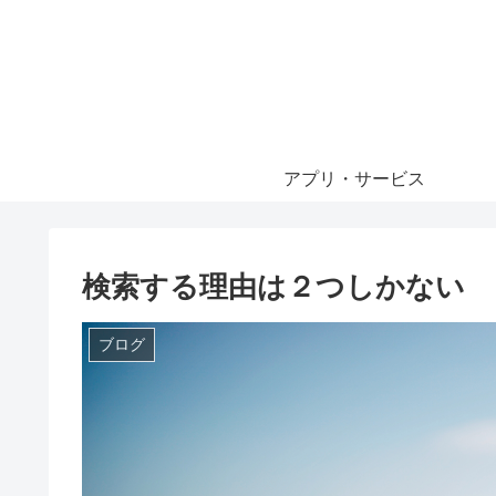
アプリ・サービス
検索する理由は２つしかない
ブログ