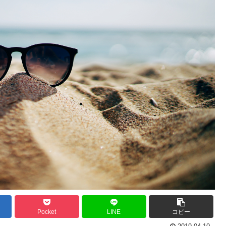
Pocket
LINE
コピー