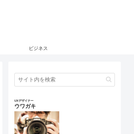
ビジネス
UXデザイナー
ウワガキ