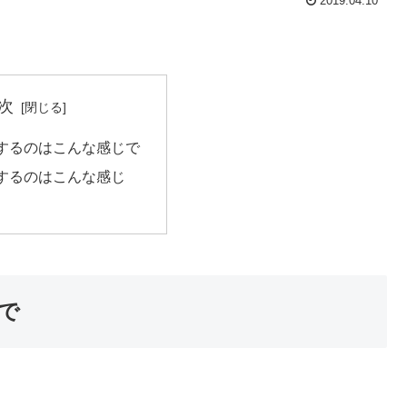
2019.04.10
次
するのはこんな感じで
するのはこんな感じ
で