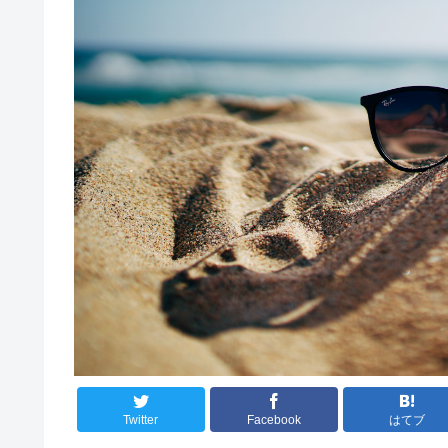
Twitter
Facebook
はてブ