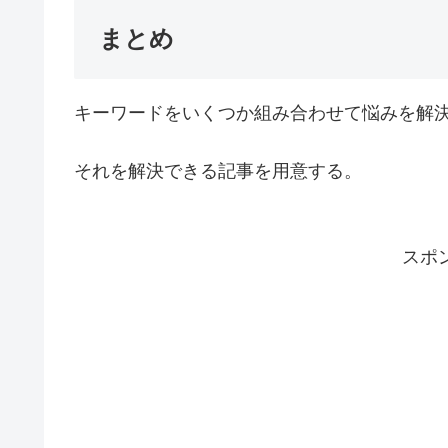
まとめ
キーワードをいくつか組み合わせて悩みを解
それを解決できる記事を用意する。
スポ