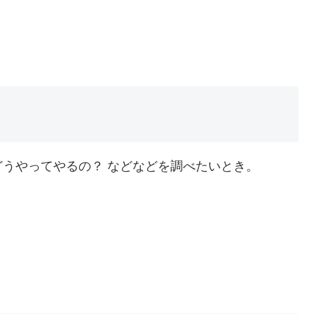
うやってやるの？ などなどを調べたいとき。