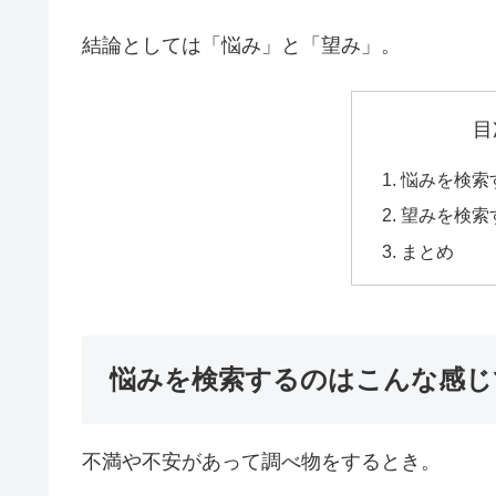
結論としては「悩み」と「望み」。
目
悩みを検索
望みを検索
まとめ
悩みを検索するのはこんな感じ
不満や不安があって調べ物をするとき。