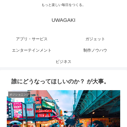
もっと楽しい毎日をつくる。
UWAGAKI
アプリ・サービス
ガジェット
エンターテインメント
制作ノウハウ
ビジネス
誰にどうなってほしいのか？ が大事。
ポジショニング