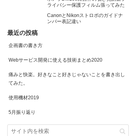
ライバシー保護フィルム張ってみた
CanonとNikonストロボのガイドナ
ンバー表記違い
最近の投稿
企画書の書き方
Webサービス開発に使える技術まとめ2020
痛みと快楽。好きなこと好きじゃないことを書き出し
てみた。
使用機材2019
5月振り返り