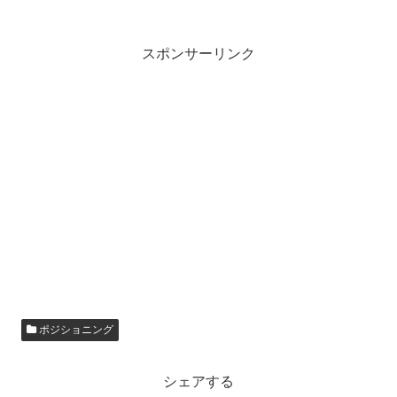
スポンサーリンク
ポジショニング
シェアする