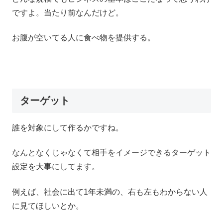
ですよ。当たり前なんだけど。
お腹が空いてる人に食べ物を提供する。
ターゲット
誰を対象にして作るかですね。
なんとなくじゃなくて相手をイメージできるターゲット
設定を大事にしてます。
例えば、社会に出て1年未満の、右も左もわからない人
に見てほしいとか。