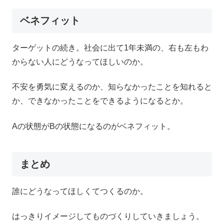
ベネフィット
ターゲットの続き。社会に出て1年未満の、右も左もわ
からない人にどうなってほしいのか。
不安を勇気に変えるのか、知らなかったことを知れると
か、できなかったことをできるようになるとか。
Aの状態がBの状態になるのがベネフィット。
まとめ
誰にどうなってほしくてつくるのか。
はっきりイメージしてものづくりしていきましょう。