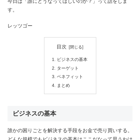
今日は「誰にどうなってほしいのか？」って話をしま
す。
レッツゴー
目次
ビジネスの基本
ターゲット
ベネフィット
まとめ
ビジネスの基本
誰かの困りごとを解決する手段をお金で売り買いする。
どんな規模でもビジネスの基本はここだなって思うわけ